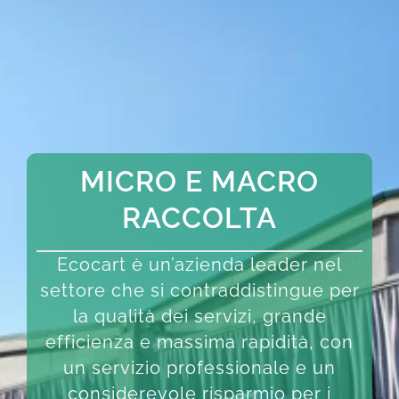
MICRO E MACRO
RACCOLTA
Ecocart è un’azienda leader nel
settore che si contraddistingue per
la qualità dei servizi, grande
efficienza e massima rapidità, con
un servizio professionale e un
considerevole risparmio per i